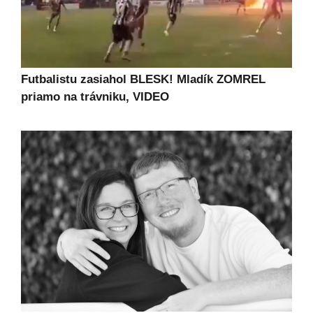
Futbalistu zasiahol BLESK! Mladík ZOMREL
priamo na trávniku, VIDEO