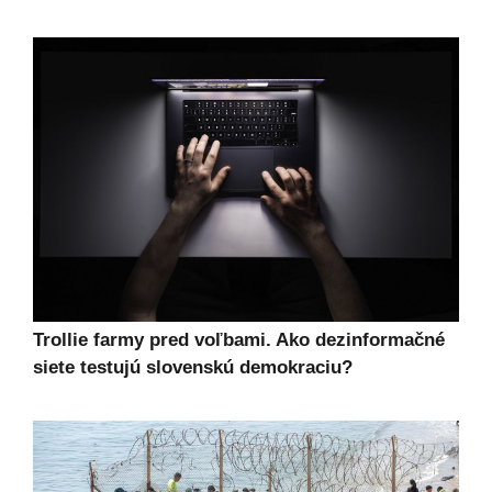
Trollie farmy pred voľbami. Ako dezinformačné
siete testujú slovenskú demokraciu?