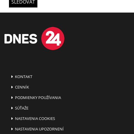
SLEDOVAŤ
KONTAKT
CENNÍK
PODMIENKY POUŽÍVANIA
SÚŤAŽE
NASTAVENIA COOKIES
NASTAVENIA UPOZORNENÍ