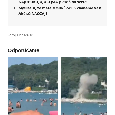
NAJUPOKOJUJÚCEJŠIA pieseň na svete
Myslíte si, že máte MODRÉ oči? Sklameme vás!
Aké sú NAOZAJ?
Zdroj: Dnes24.sk
Odporúčame