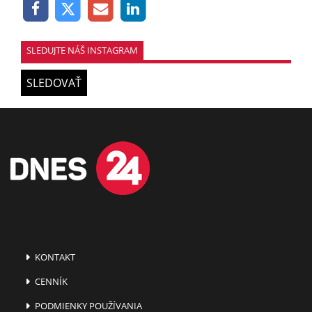
SLEDUJTE NÁŠ INSTAGRAM
SLEDOVAŤ
KONTAKT
CENNÍK
PODMIENKY POUŽÍVANIA