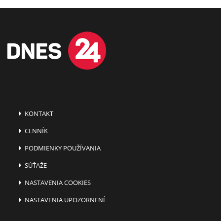
KONTAKT
CENNÍK
PODMIENKY POUŽÍVANIA
SÚŤAŽE
NASTAVENIA COOKIES
NASTAVENIA UPOZORNENÍ