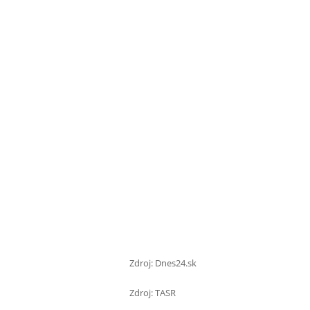
Zdroj: Dnes24.sk
Zdroj: TASR