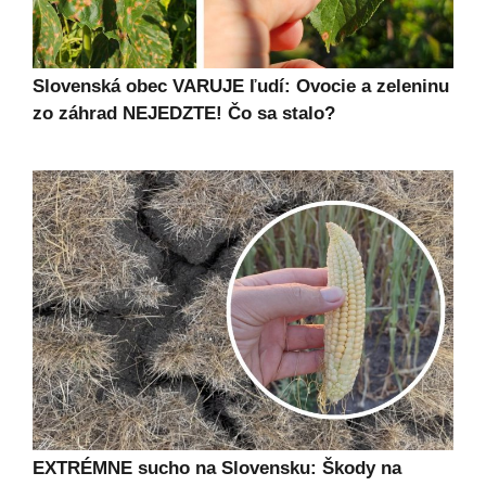
Slovenská obec VARUJE ľudí: Ovocie a zeleninu
zo záhrad NEJEDZTE! Čo sa stalo?
EXTRÉMNE sucho na Slovensku: Škody na