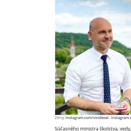
Zdroj:
Instagram.com/vindiesel
,
Instagram.
Súčasného ministra školstva, ved