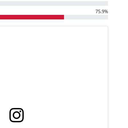
75.9%