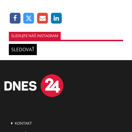
SLEDUJTE NÁŠ INSTAGRAM
SLEDOVAŤ
KONTAKT