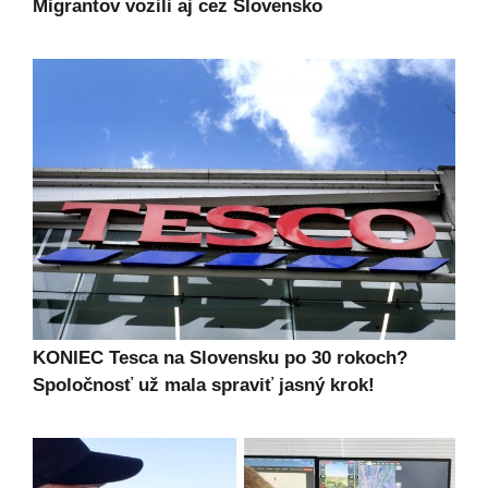
Migrantov vozili aj cez Slovensko
KONIEC Tesca na Slovensku po 30 rokoch?
Spoločnosť už mala spraviť jasný krok!