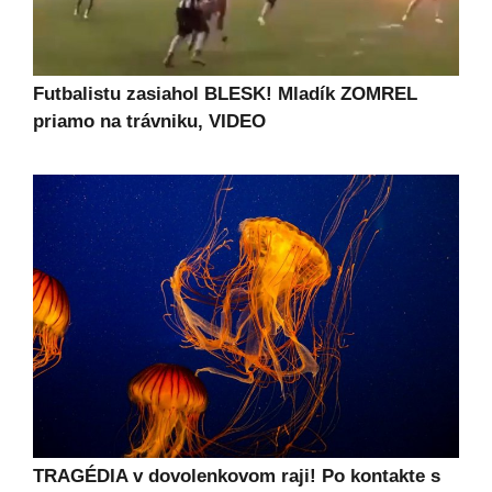
Futbalistu zasiahol BLESK! Mladík ZOMREL
priamo na trávniku, VIDEO
TRAGÉDIA v dovolenkovom raji! Po kontakte s