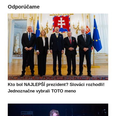
Odporúčame
Kto bol NAJLEPŠÍ prezident? Slováci rozhodli!
Jednoznačne vybrali TOTO meno