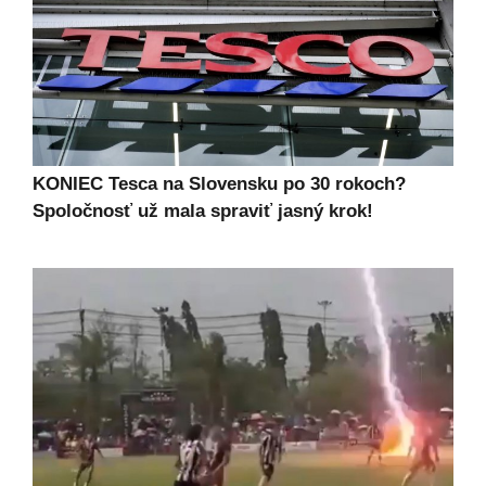
KONIEC Tesca na Slovensku po 30 rokoch?
Spoločnosť už mala spraviť jasný krok!