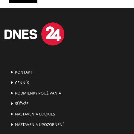
KONTAKT
CENNÍK
PODMIENKY POUŽÍVANIA
SÚŤAŽE
NASTAVENIA COOKIES
NASTAVENIA UPOZORNENÍ