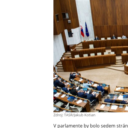
Zdroj: TASR/Jakub Kotian
V parlamente by bolo sedem strán,