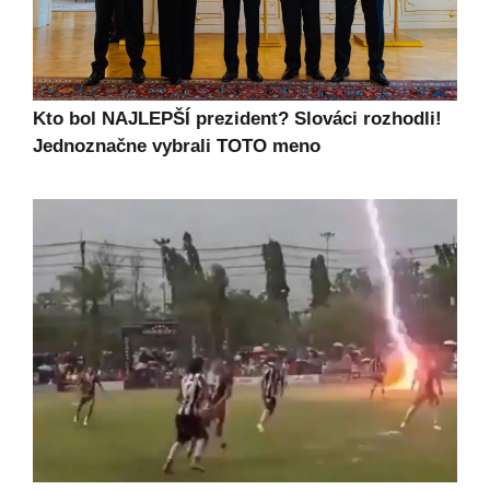
Kto bol NAJLEPŠÍ prezident? Slováci rozhodli!
Jednoznačne vybrali TOTO meno