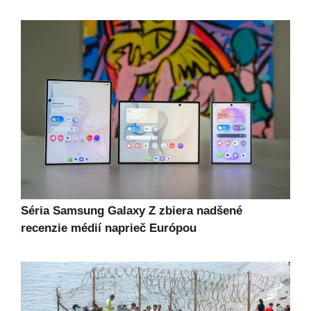
Séria Samsung Galaxy Z zbiera nadšené
recenzie médií naprieč Európou