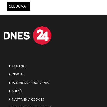
SLEDOVAŤ
KONTAKT
CENNÍK
PODMIENKY POUŽÍVANIA
SÚŤAŽE
NASTAVENIA COOKIES