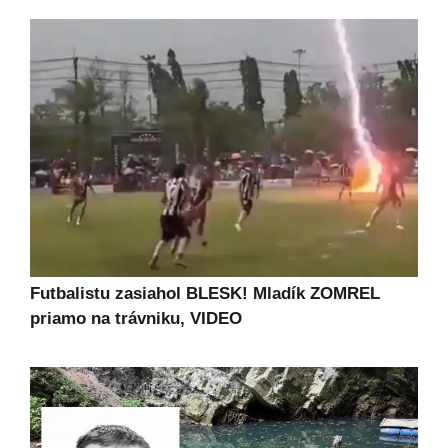
Futbalistu zasiahol BLESK! Mladík ZOMREL
priamo na trávniku, VIDEO