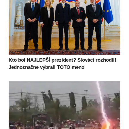
Kto bol NAJLEPŠÍ prezident? Slováci rozhodli!
Jednoznačne vybrali TOTO meno