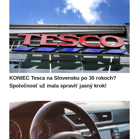
KONIEC Tesca na Slovensku po 30 rokoch?
Spoločnosť už mala spraviť jasný krok!