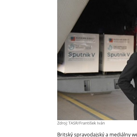
Zdroj: TASR/František Iván
Britský spravodajský a mediálny 