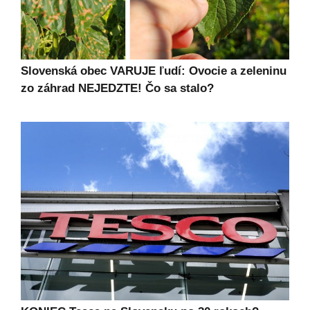
Slovenská obec VARUJE ľudí: Ovocie a zeleninu
zo záhrad NEJEDZTE! Čo sa stalo?