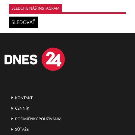
SLEDUJTE NÁŠ INSTAGRAM
SLEDOVAŤ
KONTAKT
CENNÍK
PODMIENKY POUŽÍVANIA
SÚŤAŽE