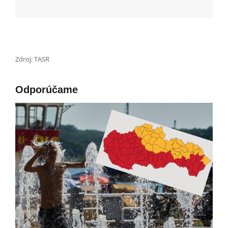
Zdroj: TASR
Odporúčame