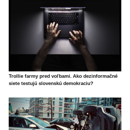
Trollie farmy pred voľbami. Ako dezinformačné
siete testujú slovenskú demokraciu?