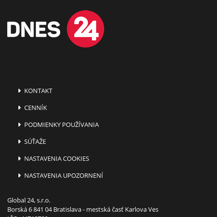
KONTAKT
CENNÍK
PODMIENKY POUŽÍVANIA
SÚŤAŽE
NASTAVENIA COOKIES
NASTAVENIA UPOZORNENÍ
Global 24, s.r.o.
Borská 6 841 04 Bratislava - mestská časť Karlova Ves