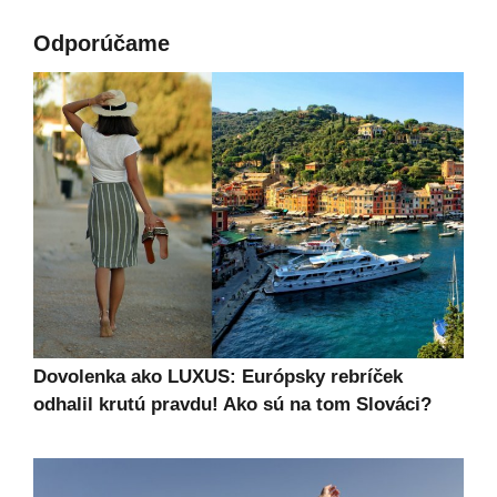
Odporúčame
Dovolenka ako LUXUS: Európsky rebríček
odhalil krutú pravdu! Ako sú na tom Slováci?