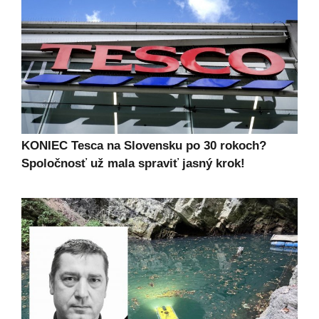
KONIEC Tesca na Slovensku po 30 rokoch?
Spoločnosť už mala spraviť jasný krok!