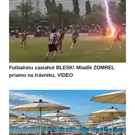
Futbalistu zasiahol BLESK! Mladík ZOMREL
priamo na trávniku, VIDEO