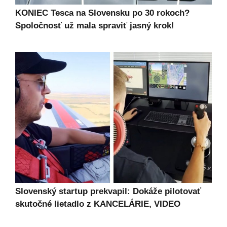
KONIEC Tesca na Slovensku po 30 rokoch?
Spoločnosť už mala spraviť jasný krok!
Slovenský startup prekvapil: Dokáže pilotovať
skutočné lietadlo z KANCELÁRIE, VIDEO