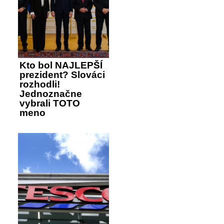
Kto bol NAJLEPŠÍ
prezident? Slováci
rozhodli!
Jednoznačne
vybrali TOTO
meno