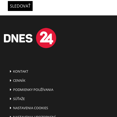
SLEDOVAŤ
KONTAKT
CENNÍK
PODMIENKY POUŽÍVANIA
SÚŤAŽE
NASTAVENIA COOKIES
NASTAVENIA UPOZORNENÍ