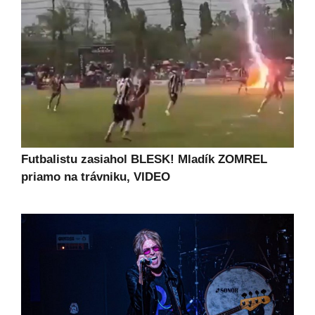
Futbalistu zasiahol BLESK! Mladík ZOMREL
priamo na trávniku, VIDEO