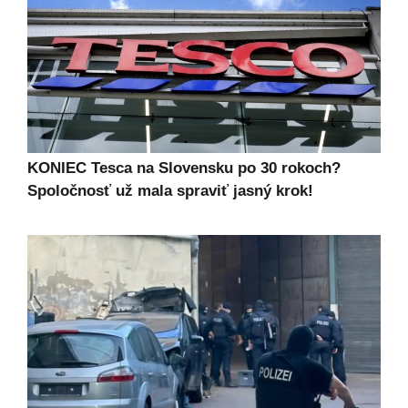
KONIEC Tesca na Slovensku po 30 rokoch?
Spoločnosť už mala spraviť jasný krok!