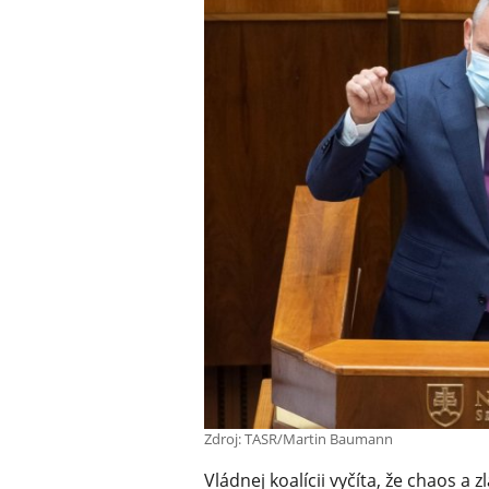
Zdroj: TASR/Martin Baumann
Vládnej koalícii vyčíta, že chaos a 