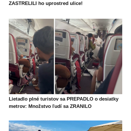
ZASTRELILI ho uprostred ulice!
Lietadlo plné turistov sa PREPADLO o desiatky
metrov: Množstvo ľudí sa ZRANILO