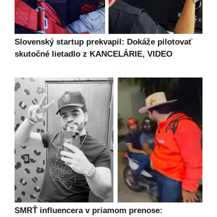
Slovenský startup prekvapil: Dokáže pilotovať
skutočné lietadlo z KANCELÁRIE, VIDEO
SMRŤ influencera v priamom prenose: