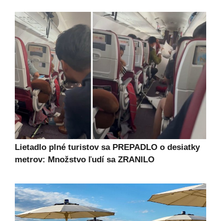
Lietadlo plné turistov sa PREPADLO o desiatky
metrov: Množstvo ľudí sa ZRANILO