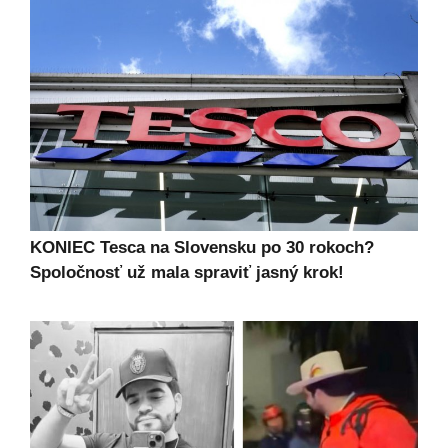
KONIEC Tesca na Slovensku po 30 rokoch?
Spoločnosť už mala spraviť jasný krok!