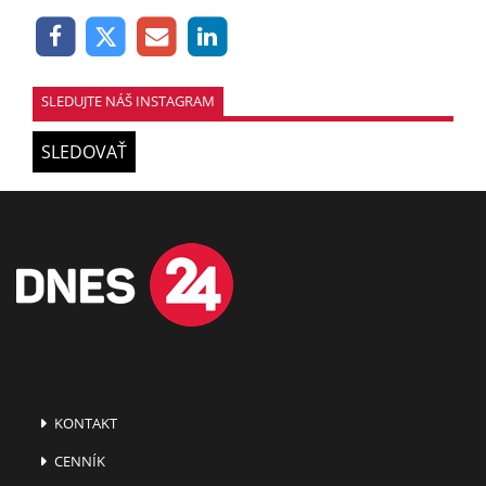
SLEDUJTE NÁŠ INSTAGRAM
SLEDOVAŤ
KONTAKT
CENNÍK