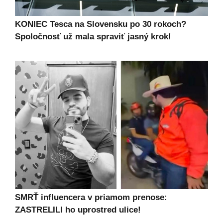
KONIEC Tesca na Slovensku po 30 rokoch?
Spoločnosť už mala spraviť jasný krok!
SMRŤ influencera v priamom prenose:
ZASTRELILI ho uprostred ulice!