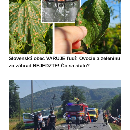
Slovenská obec VARUJE ľudí: Ovocie a zeleninu
zo záhrad NEJEDZTE! Čo sa stalo?