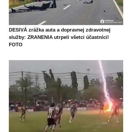
DESIVÁ zrážka auta a dopravnej zdravotnej
služby: ZRANENIA utrpeli všetci účastníci!
FOTO