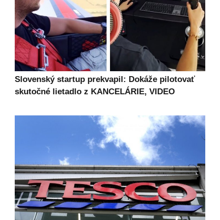
Slovenský startup prekvapil: Dokáže pilotovať
skutočné lietadlo z KANCELÁRIE, VIDEO