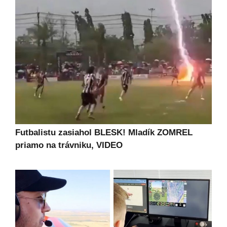
Futbalistu zasiahol BLESK! Mladík ZOMREL
priamo na trávniku, VIDEO