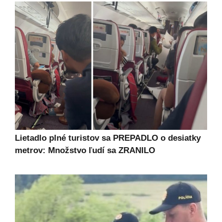
Lietadlo plné turistov sa PREPADLO o desiatky
metrov: Množstvo ľudí sa ZRANILO