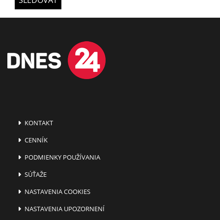
KONTAKT
CENNÍK
PODMIENKY POUŽÍVANIA
SÚŤAŽE
NASTAVENIA COOKIES
NASTAVENIA UPOZORNENÍ