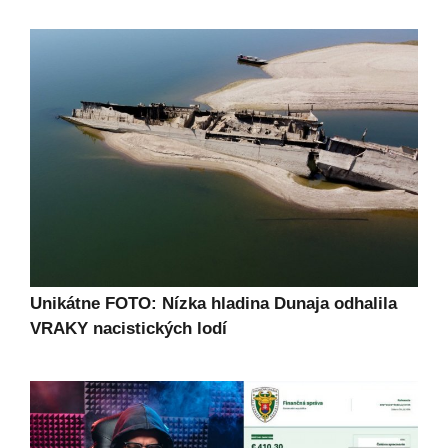
Unikátne FOTO: Nízka hladina Dunaja odhalila
VRAKY nacistických lodí