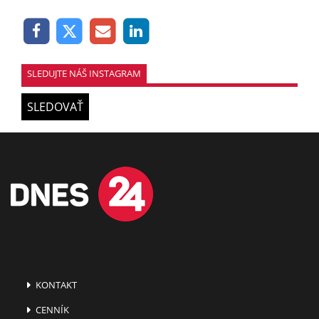
SLEDUJTE NÁŠ INSTAGRAM
SLEDOVAŤ
KONTAKT
CENNÍK