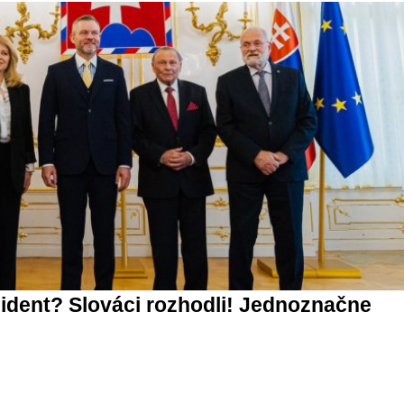
ident? Slováci rozhodli! Jednoznačne