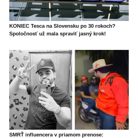
KONIEC Tesca na Slovensku po 30 rokoch?
Spoločnosť už mala spraviť jasný krok!
SMRŤ influencera v priamom prenose: