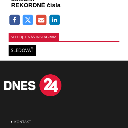
REKORDNÉ čísla
SLEDUJTE NÁŠ INSTAGRAM
SLEDOVAŤ
KONTAKT