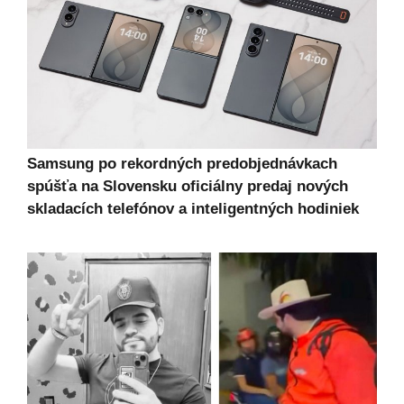
Samsung po rekordných predobjednávkach
spúšťa na Slovensku oficiálny predaj nových
skladacích telefónov a inteligentných hodiniek