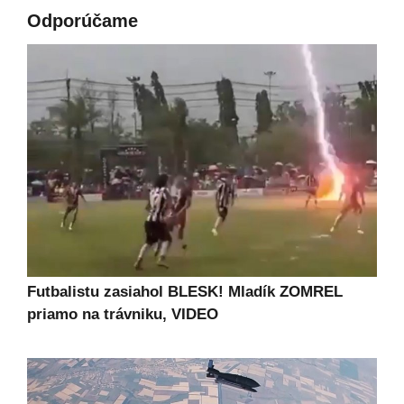
Odporúčame
Futbalistu zasiahol BLESK! Mladík ZOMREL
priamo na trávniku, VIDEO