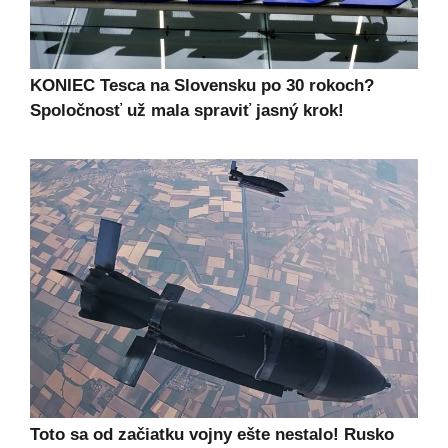
KONIEC Tesca na Slovensku po 30 rokoch?
Spoločnosť už mala spraviť jasný krok!
Toto sa od začiatku vojny ešte nestalo! Rusko