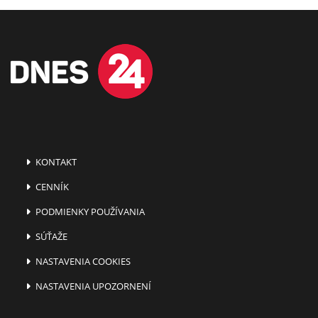
KONTAKT
CENNÍK
PODMIENKY POUŽÍVANIA
SÚŤAŽE
NASTAVENIA COOKIES
NASTAVENIA UPOZORNENÍ