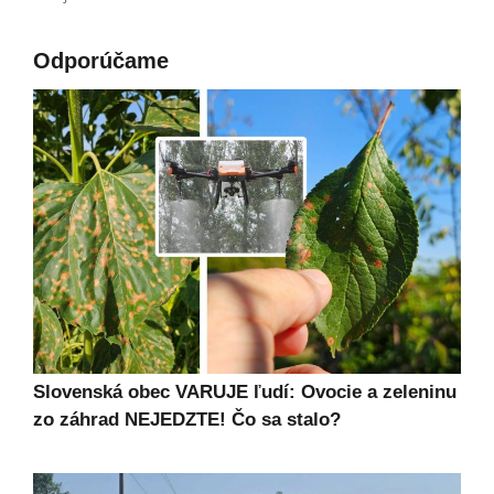
Odporúčame
Slovenská obec VARUJE ľudí: Ovocie a zeleninu
zo záhrad NEJEDZTE! Čo sa stalo?