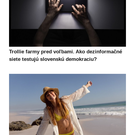
Trollie farmy pred voľbami. Ako dezinformačné
siete testujú slovenskú demokraciu?