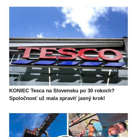
KONIEC Tesca na Slovensku po 30 rokoch?
Spoločnosť už mala spraviť jasný krok!