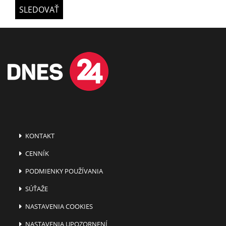
SLEDOVAŤ
KONTAKT
CENNÍK
PODMIENKY POUŽÍVANIA
SÚŤAŽE
NASTAVENIA COOKIES
NASTAVENIA UPOZORNENÍ