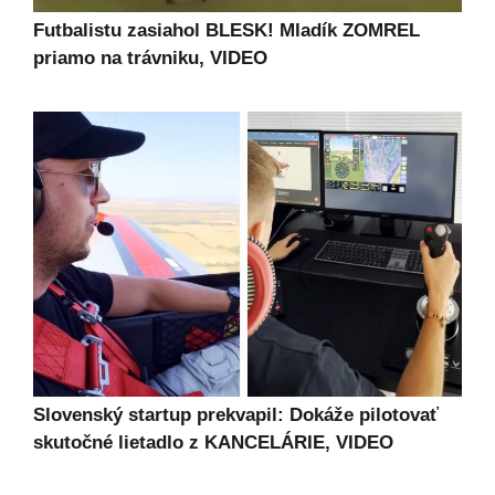
Futbalistu zasiahol BLESK! Mladík ZOMREL
priamo na trávniku, VIDEO
Slovenský startup prekvapil: Dokáže pilotovať
skutočné lietadlo z KANCELÁRIE, VIDEO