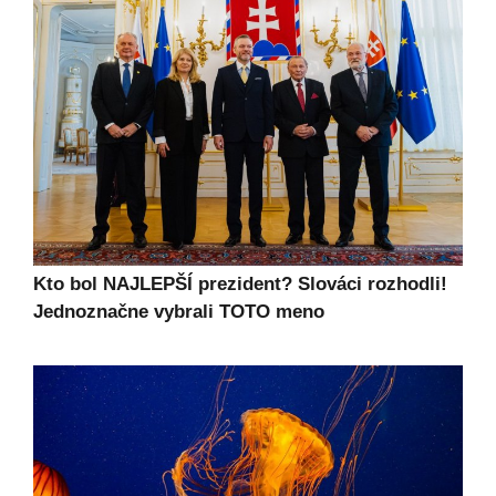
Kto bol NAJLEPŠÍ prezident? Slováci rozhodli!
Jednoznačne vybrali TOTO meno