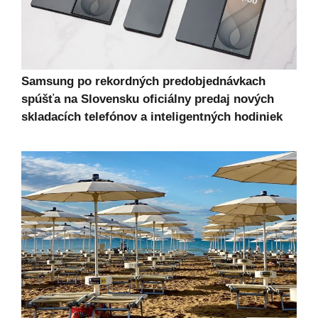
Samsung po rekordných predobjednávkach
spúšťa na Slovensku oficiálny predaj nových
skladacích telefónov a inteligentných hodiniek