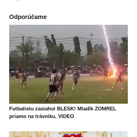
Odporúčame
Futbalistu zasiahol BLESK! Mladík ZOMREL
priamo na trávniku, VIDEO