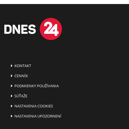
KONTAKT
CENNÍK
PODMIENKY POUŽÍVANIA
SÚŤAŽE
NASTAVENIA COOKIES
NASTAVENIA UPOZORNENÍ