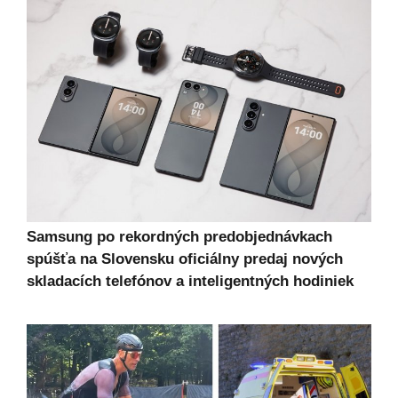
Samsung po rekordných predobjednávkach
spúšťa na Slovensku oficiálny predaj nových
skladacích telefónov a inteligentných hodiniek