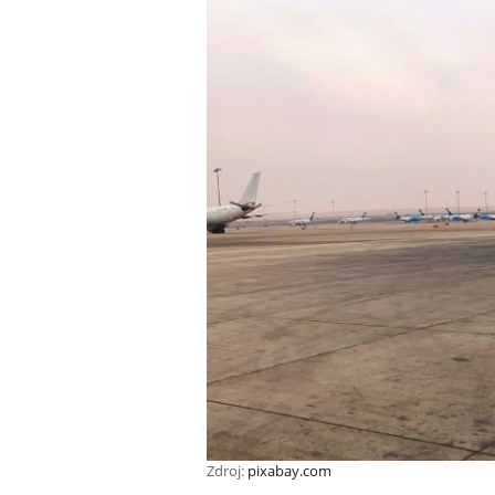
Zdroj:
pixabay.com