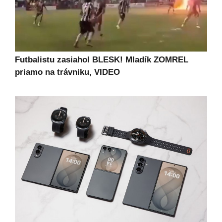
Futbalistu zasiahol BLESK! Mladík ZOMREL
priamo na trávniku, VIDEO