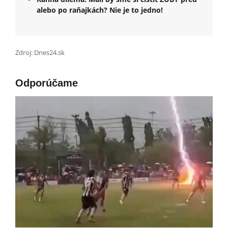
alebo po raňajkách? Nie je to jedno!
Zdroj: Dnes24.sk
Odporúčame