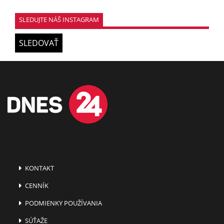
SLEDUJTE NÁŠ INSTAGRAM
SLEDOVAŤ
KONTAKT
CENNÍK
PODMIENKY POUŽÍVANIA
SÚŤAŽE