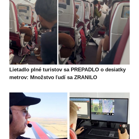
Lietadlo plné turistov sa PREPADLO o desiatky
metrov: Množstvo ľudí sa ZRANILO