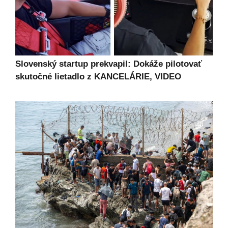
Slovenský startup prekvapil: Dokáže pilotovať
skutočné lietadlo z KANCELÁRIE, VIDEO