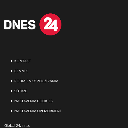
KONTAKT
CENNÍK
PODMIENKY POUŽÍVANIA
SÚŤAŽE
NASTAVENIA COOKIES
NASTAVENIA UPOZORNENÍ
Global 24, s.r.o.