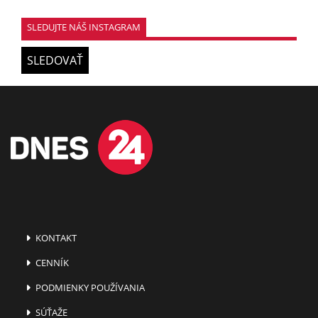
SLEDUJTE NÁŠ INSTAGRAM
SLEDOVAŤ
KONTAKT
CENNÍK
PODMIENKY POUŽÍVANIA
SÚŤAŽE