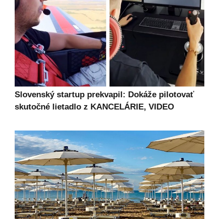
Slovenský startup prekvapil: Dokáže pilotovať
skutočné lietadlo z KANCELÁRIE, VIDEO