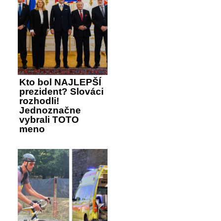
Kto bol NAJLEPŠÍ
prezident? Slováci
rozhodli!
Jednoznačne
vybrali TOTO
meno