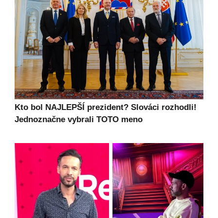
Kto bol NAJLEPŠÍ prezident? Slováci rozhodli!
Jednoznačne vybrali TOTO meno