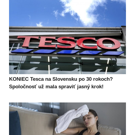
KONIEC Tesca na Slovensku po 30 rokoch?
Spoločnosť už mala spraviť jasný krok!