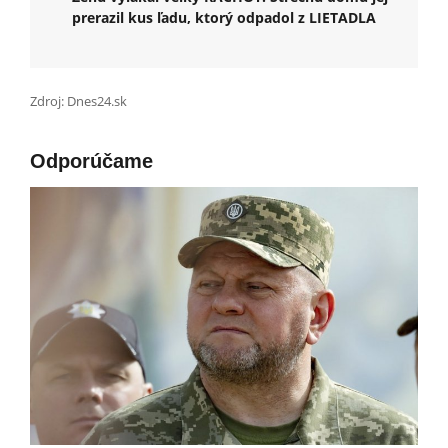
prerazil kus ľadu, ktorý odpadol z LIETADLA
Zdroj: Dnes24.sk
Odporúčame