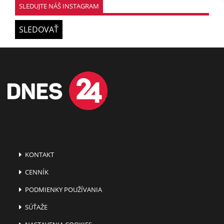
SLEDUJTE NÁŠ INSTAGRAM
SLEDOVAŤ
KONTAKT
CENNÍK
PODMIENKY POUŽÍVANIA
SÚŤAŽE