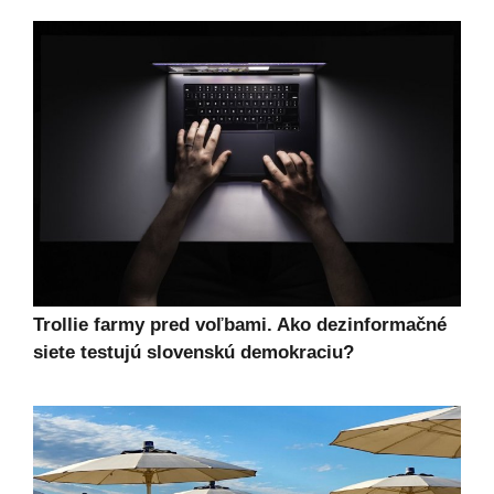
Trollie farmy pred voľbami. Ako dezinformačné
siete testujú slovenskú demokraciu?