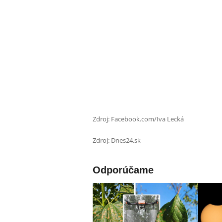
Zdroj: Facebook.com/Iva Lecká
Zdroj: Dnes24.sk
Odporúčame