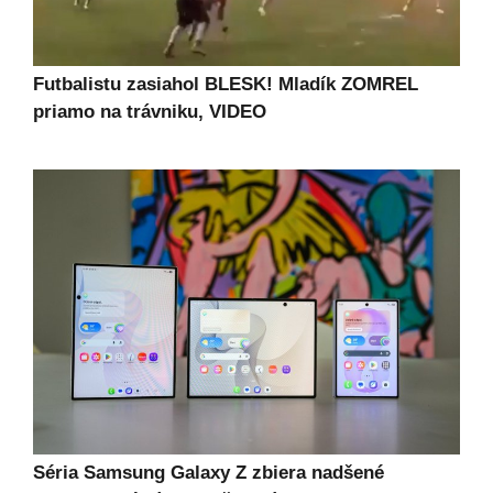
Futbalistu zasiahol BLESK! Mladík ZOMREL
priamo na trávniku, VIDEO
Séria Samsung Galaxy Z zbiera nadšené