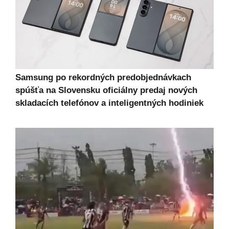
Samsung po rekordných predobjednávkach
spúšťa na Slovensku oficiálny predaj nových
skladacích telefónov a inteligentných hodiniek