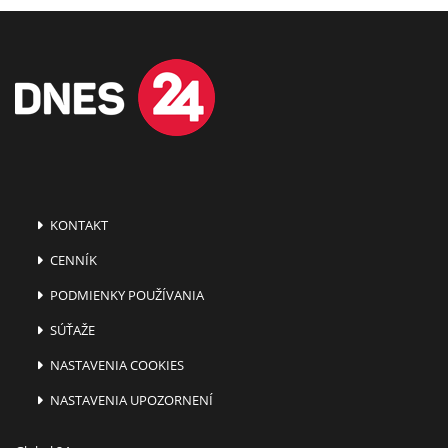
KONTAKT
CENNÍK
PODMIENKY POUŽÍVANIA
SÚŤAŽE
NASTAVENIA COOKIES
NASTAVENIA UPOZORNENÍ