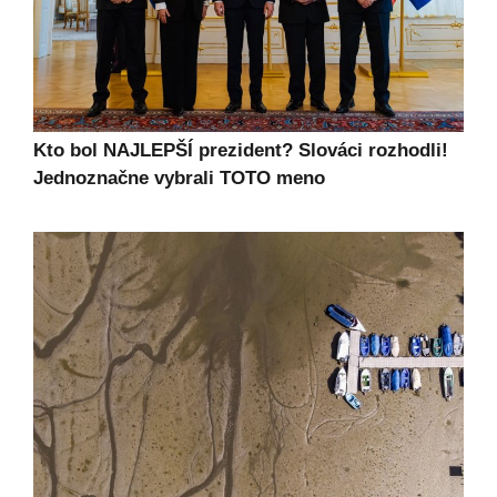
Kto bol NAJLEPŠÍ prezident? Slováci rozhodli!
Jednoznačne vybrali TOTO meno