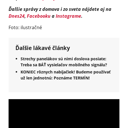
Ďalšie správy z domova i zo sveta nájdete aj na
Dnes24
,
Facebooku
a
Instagrame
.
Foto: ilustračné
Ďalšie lákavé články
Strechy panelákov sú nimi doslova posiate:
Treba sa BÁŤ vysielačov mobilného signálu?
KONIEC rôznych nabíjačiek! Budeme používať
už len jednotnú: Poznáme TERMÍN!